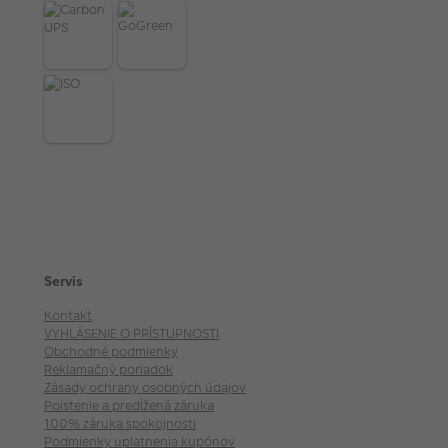
Servis
Kontakt
VYHLÁSENIE O PRÍSTUPNOSTI
Obchodné podmienky
Reklamačný poriadok
Zásady ochrany osobných údajov
Poistenie a predĺžená záruka
100% záruka spokojnosti
Podmienky uplatnenia kupónov