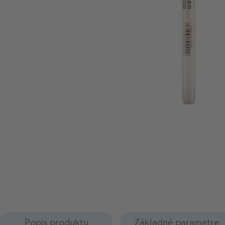
Popis produktu
Základné parametre