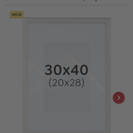
AKCIA