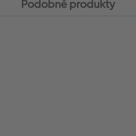
Podobné produkty