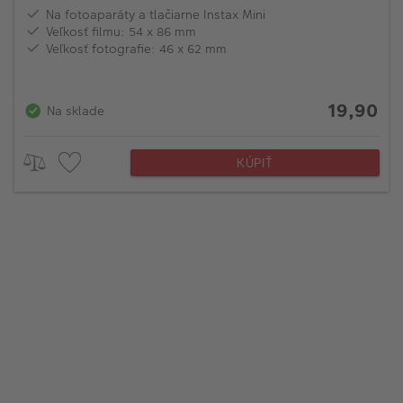
Na fotoaparáty a tlačiarne Instax Mini
Veľkosť filmu: 54 x 86 mm
Veľkosť fotografie: 46 x 62 mm
19,90
Na sklade
KÚPIŤ