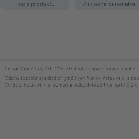
Popis produktu
Základné parametre
Instax Mini Spray Art, 10ks v balení od spoločnosti Fujifilm.
Vďaka špeciálnej edícii originálnych filmov Instax Mini s 
Vyrába Instax Mini s rozmermi veľkosti kreditnej karty 6,2