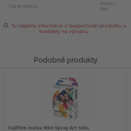
Instant
Typ produktu:
film
Tu nájdete informácie o bezpečnosti produktu a
kontakty na výrobcu.
Podobné produkty
FujiFilm Instax Mini Spray Art 10ks