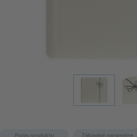
Popis produktu
Základné parametre