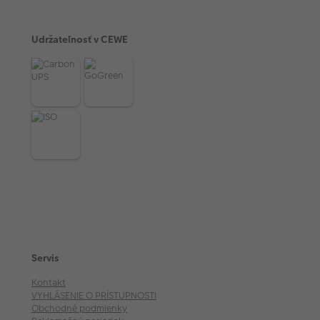
Udržateľnosť v CEWE
Servis
Kontakt
VYHLÁSENIE O PRÍSTUPNOSTI
Obchodné podmienky