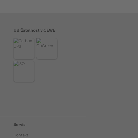
Udržateľnosť v CEWE
Servis
Kontakt