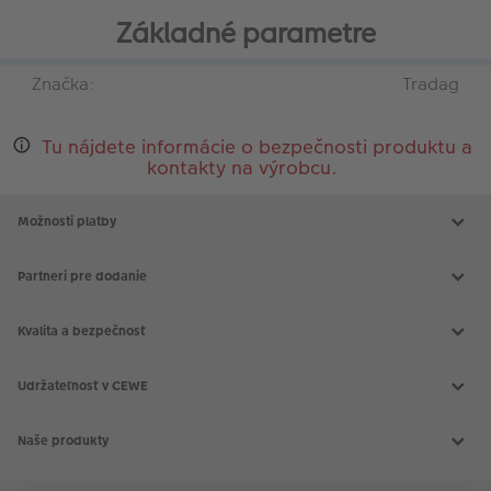
Základné parametre
Značka:
Tradag
Tu nájdete informácie o bezpečnosti produktu a
kontakty na výrobcu.
Možnosti platby
Partneri pre dodanie
Kvalita a bezpečnosť
Udržateľnosť v CEWE
Naše produkty
CEWE FOTOKNIHA