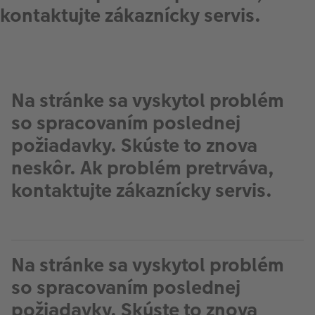
kontaktujte zákaznícky servis.
Na stránke sa vyskytol problém
so spracovaním poslednej
požiadavky. Skúste to znova
neskôr. Ak problém pretrváva,
kontaktujte zákaznícky servis.
Na stránke sa vyskytol problém
so spracovaním poslednej
požiadavky. Skúste to znova