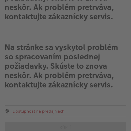
neskôr. Ak problém pretrváva,
kontaktujte zákaznícky servis.
Na stránke sa vyskytol problém
so spracovaním poslednej
požiadavky. Skúste to znova
neskôr. Ak problém pretrváva,
kontaktujte zákaznícky servis.
Dostupnosť na predajniach
KÚPIŤ