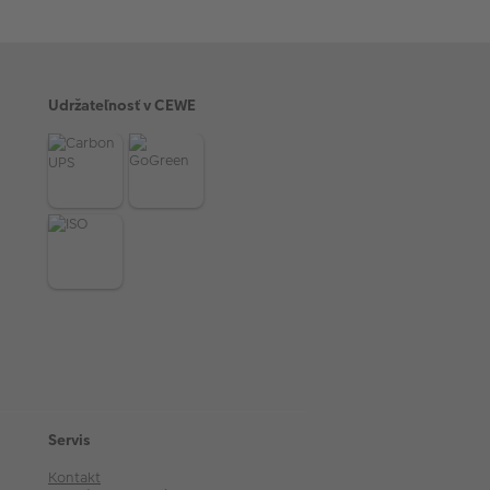
Udržateľnosť v CEWE
Servis
Kontakt