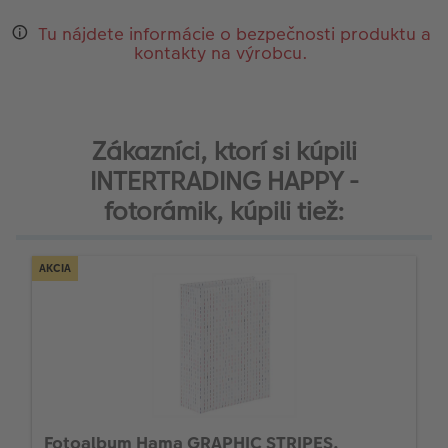
Tu nájdete informácie o bezpečnosti produktu a
kontakty na výrobcu.
Zákazníci, ktorí si kúpili
INTERTRADING HAPPY -
fotorámik, kúpili tiež:
AKCIA
Fotoalbum Hama GRAPHIC STRIPES,