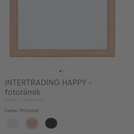
INTERTRADING HAPPY -
fotorámik
80161334 / PIM5012146
Farba: Prírodná