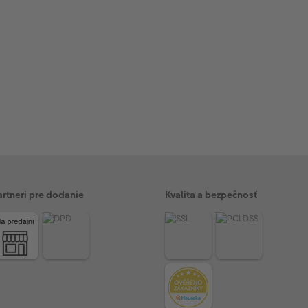
artneri pre dodanie
Kvalita a bezpečnosť