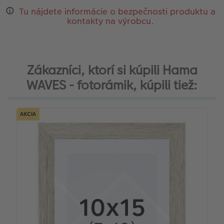
Tu nájdete informácie o bezpečnosti produktu a
kontakty na výrobcu.
Zákazníci, ktorí si kúpili Hama
WAVES - fotorámik, kúpili tiež:
AKCIA