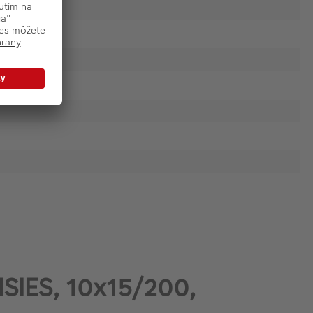
ISIES, 10x15/200,