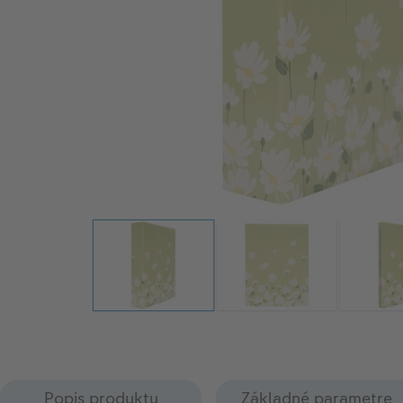
Popis produktu
Základné parametre