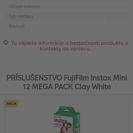
Obsah balenia:
Typ instaxu:
Manuál:
Tu nájdete informácie o bezpečnosti produktu a
kontakty na výrobcu.
PRÍSLUŠENSTVO FujiFilm Instax Mini
12 MEGA PACK Clay White
AKCIA