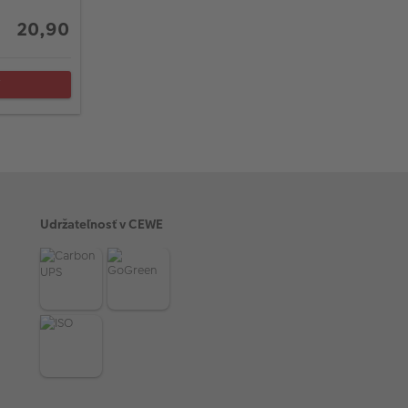
20,90
Ť
Udržateľnosť v CEWE