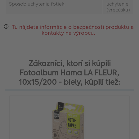
Spôsob uchytenia fotiek:
uchytenie
(vrecúška)
Tu nájdete informácie o bezpečnosti produktu a
kontakty na výrobcu.
Zákazníci, ktorí si kúpili
Fotoalbum Hama LA FLEUR,
10x15/200 - biely, kúpili tiež: