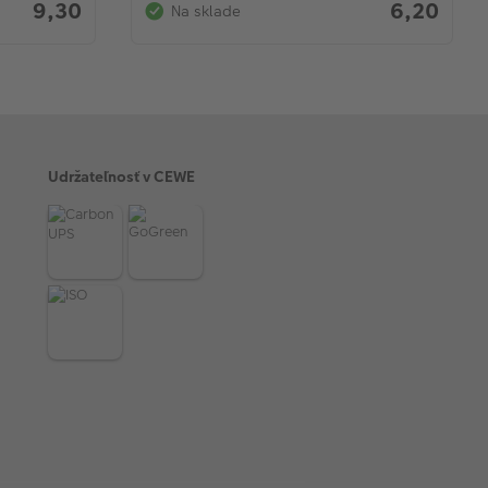
9,30
6,20
Na sklade
Udržateľnosť v CEWE