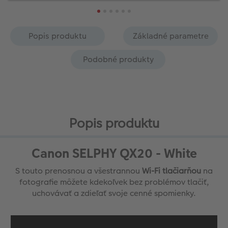
Popis produktu
Základné parametre
Podobné produkty
Popis produktu
Canon SELPHY QX20 - White
S touto prenosnou a všestrannou
Wi-Fi tlačiarňou
na
fotografie môžete kdekoľvek bez problémov tlačiť,
uchovávať a zdieľať svoje cenné spomienky.