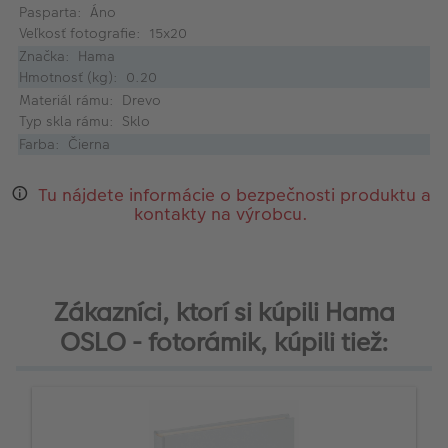
Pasparta: Áno
Veľkosť fotografie: 15x20
Značka: Hama
Hmotnosť (kg): 0.20
Materiál rámu: Drevo
Typ skla rámu: Sklo
Farba: Čierna
Tu nájdete informácie o bezpečnosti produktu a
kontakty na výrobcu.
Zákazníci, ktorí si kúpili Hama
OSLO - fotorámik, kúpili tiež: