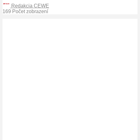
Redakcia CEWE
169 Počet zobrazení