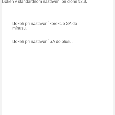
Bokeh v štandardnom nastavení pri clone f/2,8.
Bokeh pri nastavení korekcie SA do
mínusu.
Bokeh pri nastavení SA do plusu.