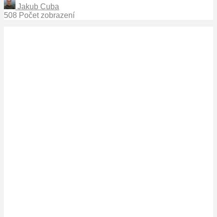
Jakub Cuba
508 Počet zobrazení