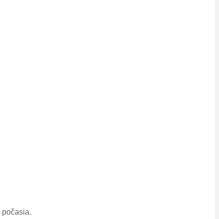
o počasia.