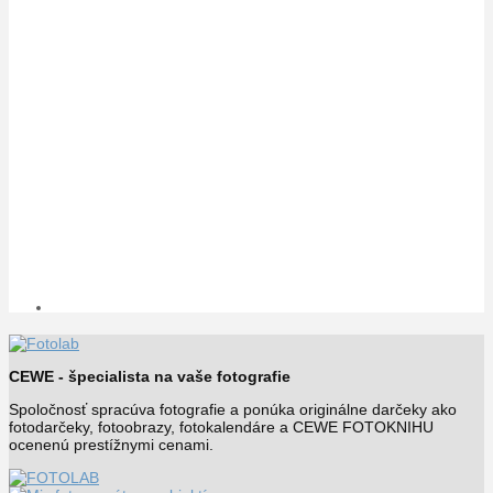
CEWE - špecialista na vaše fotografie
Spoločnosť spracúva fotografie a ponúka originálne darčeky ako
fotodarčeky, fotoobrazy, fotokalendáre a CEWE FOTOKNIHU
ocenenú prestížnymi cenami.