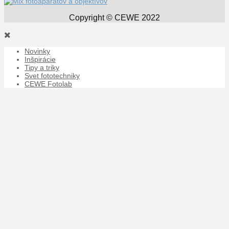
Copyright © CEWE 2022
Novinky
Inšpirácie
Tipy a triky
Svet fototechniky
CEWE Fotolab