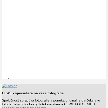
CEWE - špecialista na vaše fotografie
Spoločnosť spracúva fotografie a ponúka originálne darčeky ako
fotodarčeky, fotoobrazy, fotokalendáre a CEWE FOTOKNIHU