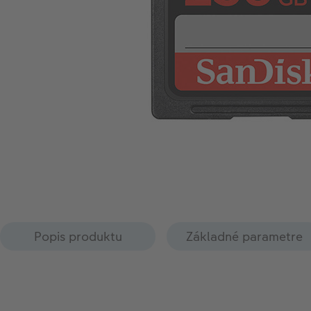
Popis produktu
Základné parametre