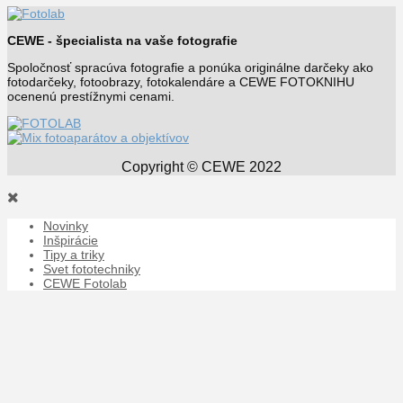
CEWE - špecialista na vaše fotografie
Spoločnosť spracúva fotografie a ponúka originálne darčeky ako
fotodarčeky, fotoobrazy, fotokalendáre a CEWE FOTOKNIHU
ocenenú prestížnymi cenami.
Copyright © CEWE 2022
Novinky
Inšpirácie
Tipy a triky
Svet fototechniky
CEWE Fotolab