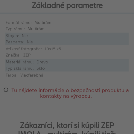
Základné parametre
Formát rámu: Multirám
Typ rámu: Multirám
Stojan: Nie
Pasparta: Nie
Veľkosť fotografie: 10x15 x5
Značka: ZEP
Materiál rámu: Drevo
Typ skla rámu: Sklo
Farba: Viacfarebná
Tu nájdete informácie o bezpečnosti produktu a
kontakty na výrobcu.
Zákazníci, ktorí si kúpili ZEP