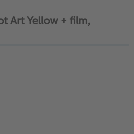
t Art Yellow + film,