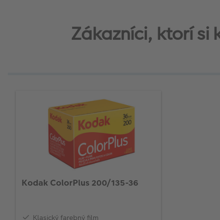
Zákazníci, ktorí si
Kodak ColorPlus 200/135-36
Klasický farebný film