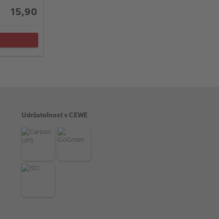
15,90
Ť
Udržateľnosť v CEWE