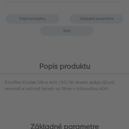
Popis produktu
Základné parametre
Sety
Popis produktu
Kinofilm Kodak Ultra 400 135/36 skvele spája sýtosť,
vernosť a ostrosť farieb vo filme s citlivosťou 400.
Základné parametre