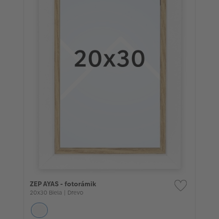
ZEP AYAS - fotorámik
20x30 Biela | Drevo