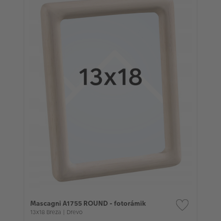
Mascagni A1755 ROUND - fotorámik
13x18 Breza | Drevo