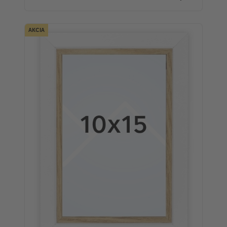
AKCIA