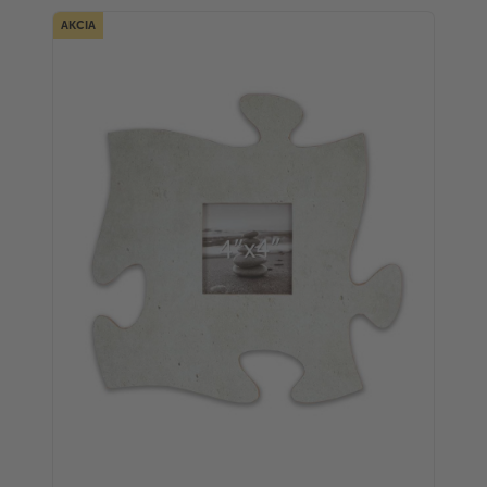
AKCIA