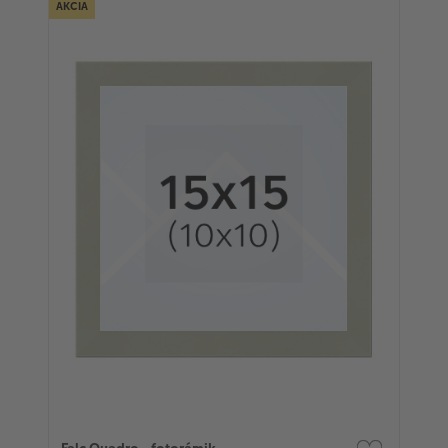
AKCIA