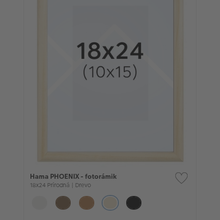
Hama PHOENIX - fotorámik
18x24 Prírodná | Drevo