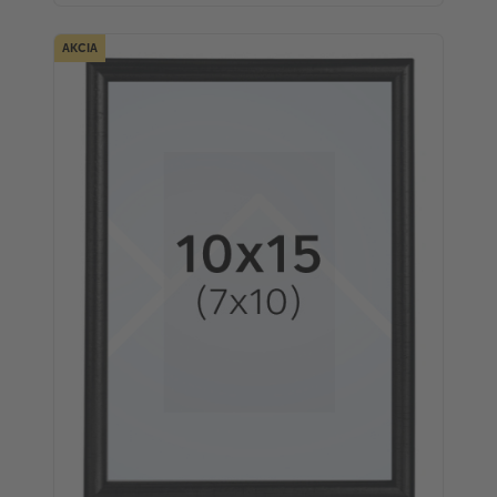
AKCIA